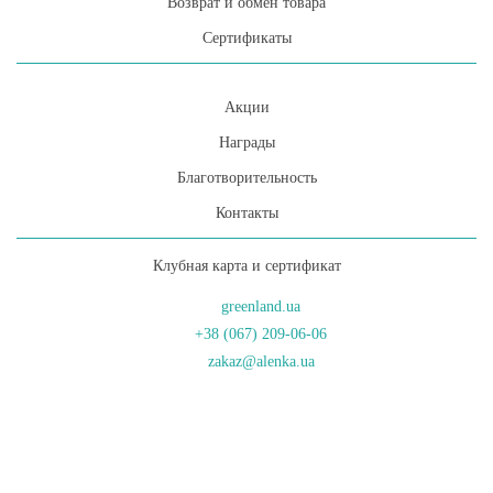
Возврат и обмен товара
Сертификаты
Акции
Награды
Благотворительность
Контакты
Клубная карта и сертификат
greenland.ua
+38 (067) 209-06-06
zakaz@alenka.ua