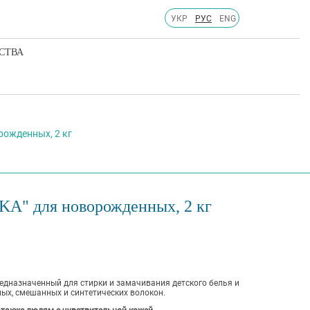
УКР
РУС
ENG
СТВА
рожденных, 2 кг
A" для новорожденных, 2 кг
едназначенный для стирки и замачивания детского белья и
ых, смешанных и синтетических волокон.