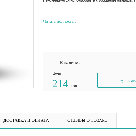
Рекомендуется использовать с рождения малыша, а
Читать полностью
В наличии
Цена
214
В кор
грн.
ДОСТАВКА И ОПЛАТА
ОТЗЫВЫ О ТОВАРЕ