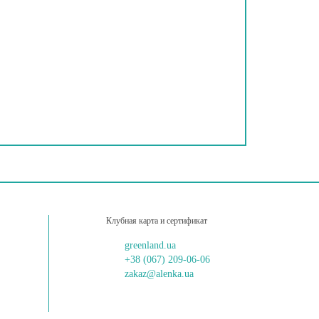
Клубная карта и сертификат
greenland.ua
+38 (067) 209-06-06
zakaz@alenka.ua