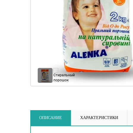
ОПИСАНИЕ
ХАРАКТЕРИСТИКИ