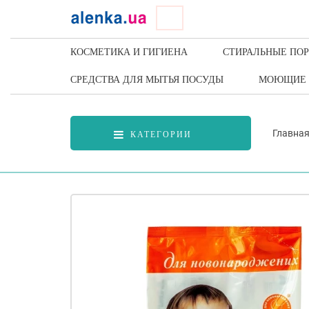
КОСМЕТИКА И ГИГИЕНА
СТИРАЛЬНЫЕ ПО
СРЕДСТВА ДЛЯ МЫТЬЯ ПОСУДЫ
МОЮЩИЕ 
Главна
КАТЕГОРИИ