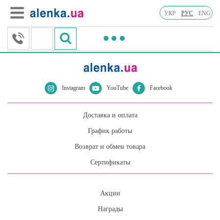
УКР
РУС
ENG
Instagram
YouTube
Facebook
Доставка и оплата
График работы
Возврат и обмен товара
Сертификаты
Акции
Награды