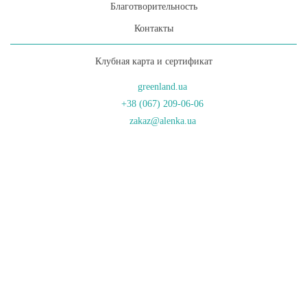
Благотворительность
Контакты
Клубная карта и сертификат
greenland.ua
+38 (067) 209-06-06
zakaz@alenka.ua