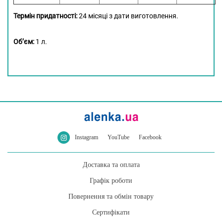
Термін придатності:
24 місяці з дати виготовлення.
Об’єм:
1 л.
Instagram
YouTube
Facebook
Доставка та оплата
Графік роботи
Повернення та обмін товару
Сертифікати